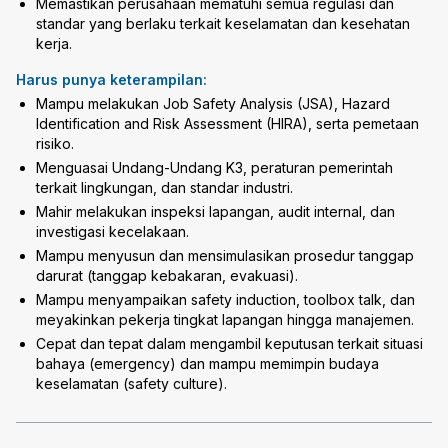
Memastikan perusahaan mematuhi semua regulasi dan
standar yang berlaku terkait keselamatan dan kesehatan
kerja.
Harus punya keterampilan:
Mampu melakukan Job Safety Analysis (JSA), Hazard
Identification and Risk Assessment (HIRA), serta pemetaan
risiko.
Menguasai Undang-Undang K3, peraturan pemerintah
terkait lingkungan, dan standar industri.
Mahir melakukan inspeksi lapangan, audit internal, dan
investigasi kecelakaan.
Mampu menyusun dan mensimulasikan prosedur tanggap
darurat (tanggap kebakaran, evakuasi).
Mampu menyampaikan safety induction, toolbox talk, dan
meyakinkan pekerja tingkat lapangan hingga manajemen.
Cepat dan tepat dalam mengambil keputusan terkait situasi
bahaya (emergency) dan mampu memimpin budaya
keselamatan (safety culture).