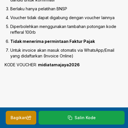
Berlaku hanya pelatihan BNSP
Voucher tidak dapat digabung dengan voucher lainnya
Diperbolehkan menggunakan tambahan potongan kode
refferal 100rb
Tidak menerima permintaan Faktur Pajak
Untuk invoice akan masuk otomatis via WhatsApp/Email
yang didaftarkan (Invoice Online)
KODE VOUCHER:
midiatamajaya2026
Bagikan
Salin Kode