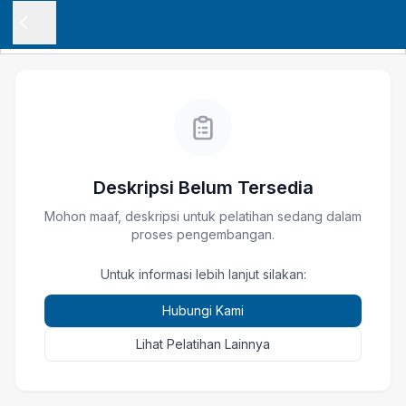
Deskripsi Belum Tersedia
Mohon maaf, deskripsi untuk pelatihan
sedang dalam
proses pengembangan.
Untuk informasi lebih lanjut silakan:
Hubungi Kami
Lihat Pelatihan Lainnya