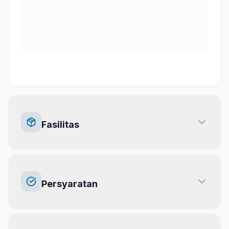
Fasilitas
Persyaratan