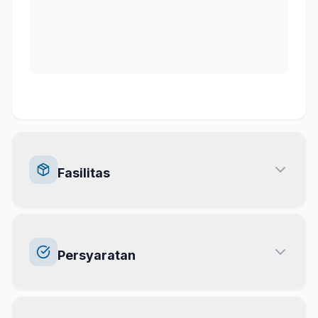
Fasilitas
Persyaratan