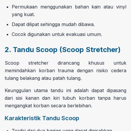
Permukaan menggunakan bahan kain atau vinyl
yang kuat.
Dapat dilipat sehingga mudah dibawa.
Cocok digunakan untuk evakuasi umum.
2. Tandu Scoop (Scoop Stretcher)
Scoop stretcher dirancang khusus untuk
memindahkan korban trauma dengan risiko cedera
tulang belakang atau patah tulang.
Keunggulan utama tandu ini adalah dapat dipasang
dari sisi kanan dan kiri tubuh korban tanpa harus
mengangkat korban secara berlebihan.
Karakteristik Tandu Scoop
Terdiri dari dua bagian yang dapat dipisahkan.