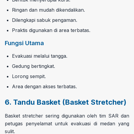
Ringan dan mudah dikendalikan.
Dilengkapi sabuk pengaman.
Praktis digunakan di area terbatas.
Fungsi Utama
Evakuasi melalui tangga.
Gedung bertingkat.
Lorong sempit.
Area dengan akses terbatas.
6. Tandu Basket (Basket Stretcher)
Basket stretcher sering digunakan oleh tim SAR dan
petugas penyelamat untuk evakuasi di medan yang
sulit.