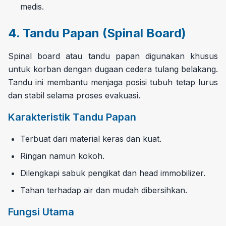
medis.
4. Tandu Papan (Spinal Board)
Spinal board atau tandu papan digunakan khusus
untuk korban dengan dugaan cedera tulang belakang.
Tandu ini membantu menjaga posisi tubuh tetap lurus
dan stabil selama proses evakuasi.
Karakteristik Tandu Papan
Terbuat dari material keras dan kuat.
Ringan namun kokoh.
Dilengkapi sabuk pengikat dan head immobilizer.
Tahan terhadap air dan mudah dibersihkan.
Fungsi Utama