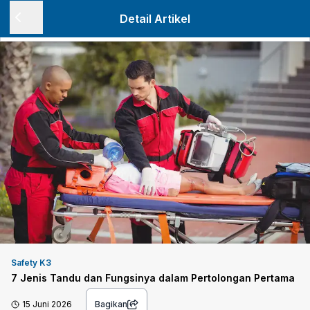
Detail Artikel
Safety K3
7 Jenis Tandu dan Fungsinya dalam Pertolongan Pertama
15 Juni 2026
Bagikan