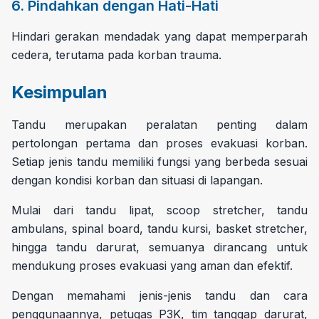
6. Pindahkan dengan Hati-Hati
Hindari gerakan mendadak yang dapat memperparah
cedera, terutama pada korban trauma.
Kesimpulan
Tandu merupakan peralatan penting dalam
pertolongan pertama dan proses evakuasi korban.
Setiap jenis tandu memiliki fungsi yang berbeda sesuai
dengan kondisi korban dan situasi di lapangan.
Mulai dari tandu lipat, scoop stretcher, tandu
ambulans, spinal board, tandu kursi, basket stretcher,
hingga tandu darurat, semuanya dirancang untuk
mendukung proses evakuasi yang aman dan efektif.
Dengan memahami jenis-jenis tandu dan cara
penggunaannya, petugas P3K, tim tanggap darurat,