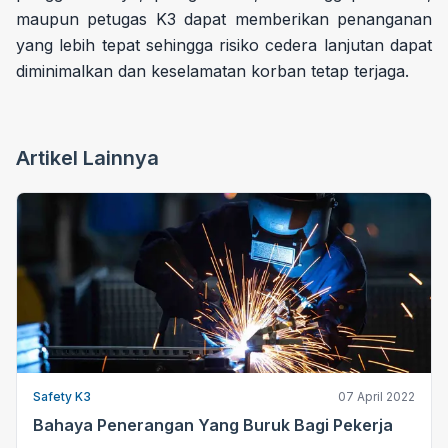
maupun petugas K3 dapat memberikan penanganan
yang lebih tepat sehingga risiko cedera lanjutan dapat
diminimalkan dan keselamatan korban tetap terjaga.
Artikel Lainnya
Safety K3
07 April 2022
Bahaya Penerangan Yang Buruk Bagi Pekerja