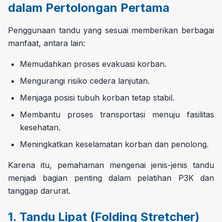
dalam Pertolongan Pertama
Penggunaan tandu yang sesuai memberikan berbagai
manfaat, antara lain:
Memudahkan proses evakuasi korban.
Mengurangi risiko cedera lanjutan.
Menjaga posisi tubuh korban tetap stabil.
Membantu proses transportasi menuju fasilitas
kesehatan.
Meningkatkan keselamatan korban dan penolong.
Karena itu, pemahaman mengenai jenis-jenis tandu
menjadi bagian penting dalam pelatihan P3K dan
tanggap darurat.
1. Tandu Lipat (Folding Stretcher)