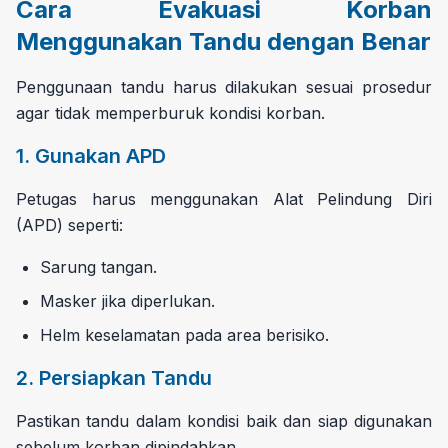
Cara Evakuasi Korban
Menggunakan Tandu dengan Benar
Penggunaan tandu harus dilakukan sesuai prosedur
agar tidak memperburuk kondisi korban.
1. Gunakan APD
Petugas harus menggunakan Alat Pelindung Diri
(APD) seperti:
Sarung tangan.
Masker jika diperlukan.
Helm keselamatan pada area berisiko.
2. Persiapkan Tandu
Pastikan tandu dalam kondisi baik dan siap digunakan
sebelum korban dipindahkan.