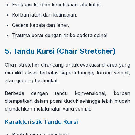
Evakuasi korban kecelakaan lalu lintas.
Korban jatuh dari ketinggian.
Cedera kepala dan leher.
Trauma berat dengan risiko cedera spinal.
5. Tandu Kursi (Chair Stretcher)
Chair stretcher dirancang untuk evakuasi di area yang
memiliki akses terbatas seperti tangga, lorong sempit,
atau gedung bertingkat.
Berbeda dengan tandu konvensional, korban
ditempatkan dalam posisi duduk sehingga lebih mudah
dipindahkan melalui jalur yang sempit.
Karakteristik Tandu Kursi
Bentuk menyerupai kursi.