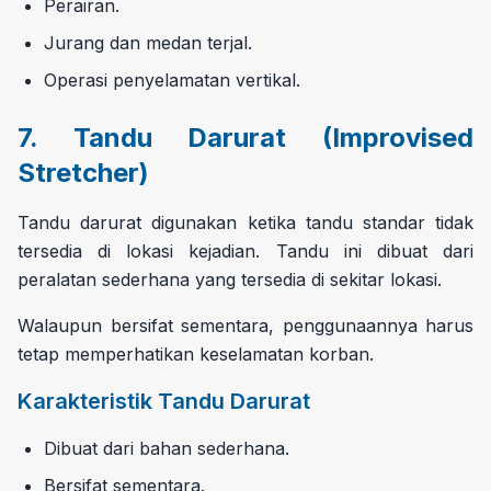
Perairan.
Jurang dan medan terjal.
Operasi penyelamatan vertikal.
7. Tandu Darurat (Improvised
Stretcher)
Tandu darurat digunakan ketika tandu standar tidak
tersedia di lokasi kejadian. Tandu ini dibuat dari
peralatan sederhana yang tersedia di sekitar lokasi.
Walaupun bersifat sementara, penggunaannya harus
tetap memperhatikan keselamatan korban.
Karakteristik Tandu Darurat
Dibuat dari bahan sederhana.
Bersifat sementara.