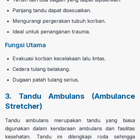
Panjang tandu dapat disesuaikan.
Mengurangi pergerakan tubuh korban.
Ideal untuk penanganan trauma.
Fungsi Utama
Evakuasi korban kecelakaan lalu lintas.
Cedera tulang belakang.
Dugaan patah tulang serius.
3. Tandu Ambulans (Ambulance
Stretcher)
Tandu ambulans merupakan tandu yang biasa
digunakan dalam kendaraan ambulans dan fasilitas
kesehatan. Tandu ini dilengkapi roda sehingga