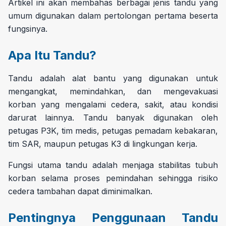
Artikel ini akan membahas berbagai jenis tandu yang
umum digunakan dalam pertolongan pertama beserta
fungsinya.
Apa Itu Tandu?
Tandu adalah alat bantu yang digunakan untuk
mengangkat, memindahkan, dan mengevakuasi
korban yang mengalami cedera, sakit, atau kondisi
darurat lainnya. Tandu banyak digunakan oleh
petugas P3K, tim medis, petugas pemadam kebakaran,
tim SAR, maupun petugas K3 di lingkungan kerja.
Fungsi utama tandu adalah menjaga stabilitas tubuh
korban selama proses pemindahan sehingga risiko
cedera tambahan dapat diminimalkan.
Pentingnya Penggunaan Tandu