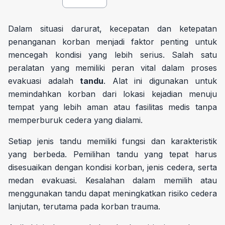
Dalam situasi darurat, kecepatan dan ketepatan
penanganan korban menjadi faktor penting untuk
mencegah kondisi yang lebih serius. Salah satu
peralatan yang memiliki peran vital dalam proses
evakuasi adalah
tandu
. Alat ini digunakan untuk
memindahkan korban dari lokasi kejadian menuju
tempat yang lebih aman atau fasilitas medis tanpa
memperburuk cedera yang dialami.
Setiap jenis tandu memiliki fungsi dan karakteristik
yang berbeda. Pemilihan tandu yang tepat harus
disesuaikan dengan kondisi korban, jenis cedera, serta
medan evakuasi. Kesalahan dalam memilih atau
menggunakan tandu dapat meningkatkan risiko cedera
lanjutan, terutama pada korban trauma.