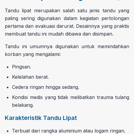
Tandu lipat merupakan salah satu jenis tandu yang
paling sering digunakan dalam kegiatan pertolongan
pertama dan evakuasi darurat. Desainnya yang praktis
membuat tandu ini mudah dibawa dan disimpan.
Tandu ini umumnya digunakan untuk memindahkan
korban yang mengalami:
Pingsan.
Kelelahan berat.
Cedera ringan hingga sedang.
Kondisi medis yang tidak melibatkan trauma tulang
belakang.
Karakteristik Tandu Lipat
Terbuat dari rangka aluminium atau logam ringan.