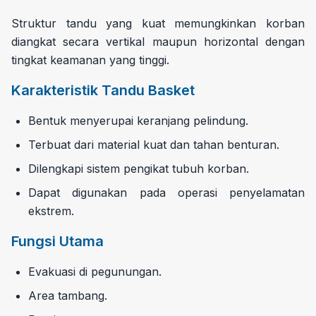
Struktur tandu yang kuat memungkinkan korban
diangkat secara vertikal maupun horizontal dengan
tingkat keamanan yang tinggi.
Karakteristik Tandu Basket
Bentuk menyerupai keranjang pelindung.
Terbuat dari material kuat dan tahan benturan.
Dilengkapi sistem pengikat tubuh korban.
Dapat digunakan pada operasi penyelamatan
ekstrem.
Fungsi Utama
Evakuasi di pegunungan.
Area tambang.