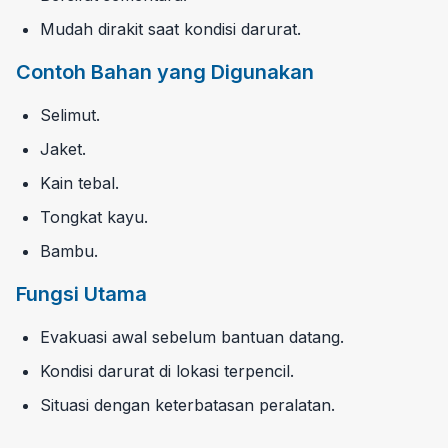
Mudah dirakit saat kondisi darurat.
Contoh Bahan yang Digunakan
Selimut.
Jaket.
Kain tebal.
Tongkat kayu.
Bambu.
Fungsi Utama
Evakuasi awal sebelum bantuan datang.
Kondisi darurat di lokasi terpencil.
Situasi dengan keterbatasan peralatan.