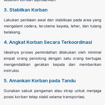
3. Stabilkan Korban
Lakukan penilaian awal dan stabilisasi pada area yang
mengalami cedera, terutama kepala, leher, dan tulang
belakang.
4. Angkat Korban Secara Terkoordinasi
Idealnya proses pemindahan dilakukan oleh minimal
empat orang penolong dengan satu orang bertugas
mengendalikan gerakan kepala dan memberikan
instruksi.
5. Amankan Korban pada Tandu
Gunakan sabuk pengaman atau strap untuk menjaga
posisi korban tetap stabil selama transportasi.