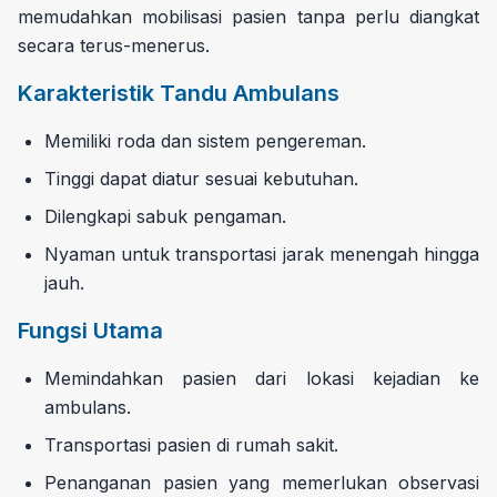
memudahkan mobilisasi pasien tanpa perlu diangkat
secara terus-menerus.
Karakteristik Tandu Ambulans
Memiliki roda dan sistem pengereman.
Tinggi dapat diatur sesuai kebutuhan.
Dilengkapi sabuk pengaman.
Nyaman untuk transportasi jarak menengah hingga
jauh.
Fungsi Utama
Memindahkan pasien dari lokasi kejadian ke
ambulans.
Transportasi pasien di rumah sakit.
Penanganan pasien yang memerlukan observasi