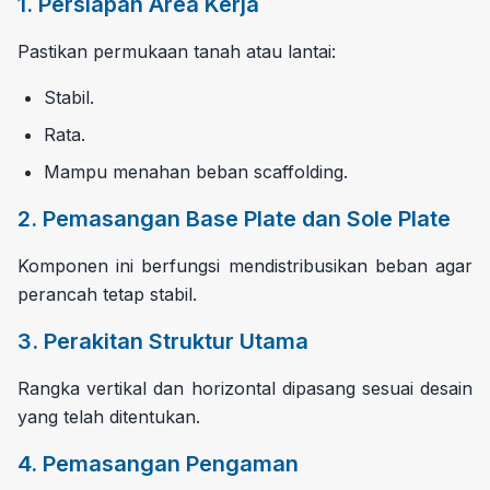
1. Persiapan Area Kerja
Pastikan permukaan tanah atau lantai:
Stabil.
Rata.
Mampu menahan beban scaffolding.
2. Pemasangan Base Plate dan Sole Plate
Komponen ini berfungsi mendistribusikan beban agar
perancah tetap stabil.
3. Perakitan Struktur Utama
Rangka vertikal dan horizontal dipasang sesuai desain
yang telah ditentukan.
4. Pemasangan Pengaman