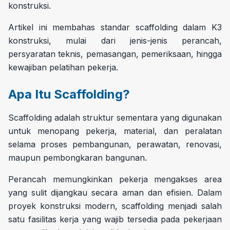
konstruksi.
Artikel ini membahas standar scaffolding dalam K3
konstruksi, mulai dari jenis-jenis perancah,
persyaratan teknis, pemasangan, pemeriksaan, hingga
kewajiban pelatihan pekerja.
Apa Itu Scaffolding?
Scaffolding adalah struktur sementara yang digunakan
untuk menopang pekerja, material, dan peralatan
selama proses pembangunan, perawatan, renovasi,
maupun pembongkaran bangunan.
Perancah memungkinkan pekerja mengakses area
yang sulit dijangkau secara aman dan efisien. Dalam
proyek konstruksi modern, scaffolding menjadi salah
satu fasilitas kerja yang wajib tersedia pada pekerjaan