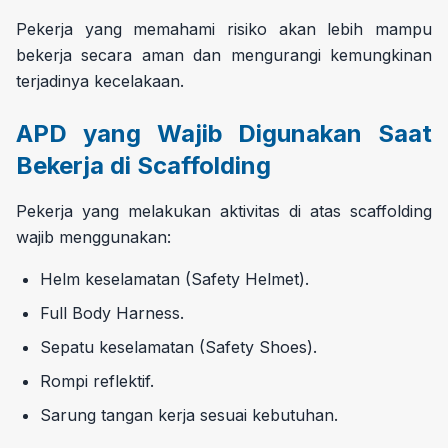
Pekerja yang memahami risiko akan lebih mampu
bekerja secara aman dan mengurangi kemungkinan
terjadinya kecelakaan.
APD yang Wajib Digunakan Saat
Bekerja di Scaffolding
Pekerja yang melakukan aktivitas di atas scaffolding
wajib menggunakan:
Helm keselamatan (Safety Helmet).
Full Body Harness.
Sepatu keselamatan (Safety Shoes).
Rompi reflektif.
Sarung tangan kerja sesuai kebutuhan.