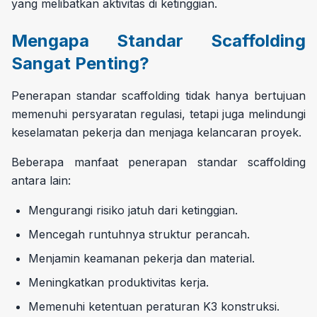
yang melibatkan aktivitas di ketinggian.
Mengapa Standar Scaffolding
Sangat Penting?
Penerapan standar scaffolding tidak hanya bertujuan
memenuhi persyaratan regulasi, tetapi juga melindungi
keselamatan pekerja dan menjaga kelancaran proyek.
Beberapa manfaat penerapan standar scaffolding
antara lain:
Mengurangi risiko jatuh dari ketinggian.
Mencegah runtuhnya struktur perancah.
Menjamin keamanan pekerja dan material.
Meningkatkan produktivitas kerja.
Memenuhi ketentuan peraturan K3 konstruksi.