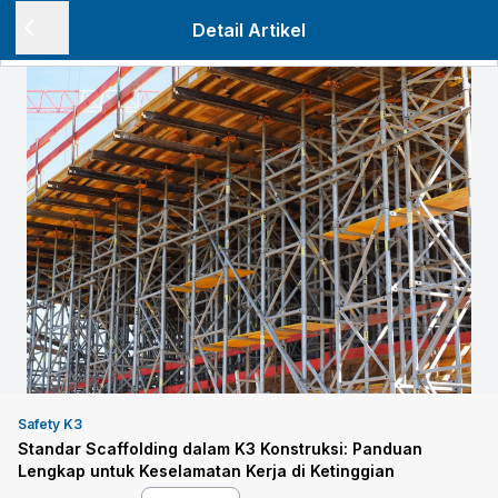
Detail Artikel
Safety K3
Standar Scaffolding dalam K3 Konstruksi: Panduan
Lengkap untuk Keselamatan Kerja di Ketinggian