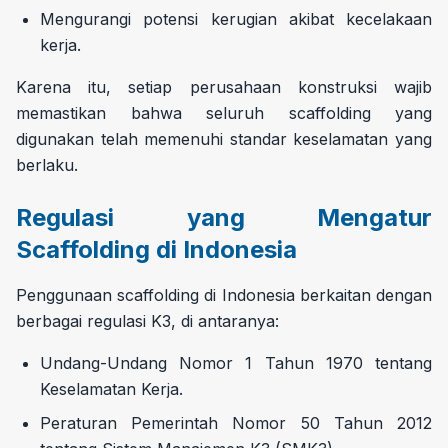
Mengurangi potensi kerugian akibat kecelakaan
kerja.
Karena itu, setiap perusahaan konstruksi wajib
memastikan bahwa seluruh scaffolding yang
digunakan telah memenuhi standar keselamatan yang
berlaku.
Regulasi yang Mengatur
Scaffolding di Indonesia
Penggunaan scaffolding di Indonesia berkaitan dengan
berbagai regulasi K3, di antaranya:
Undang-Undang Nomor 1 Tahun 1970 tentang
Keselamatan Kerja.
Peraturan Pemerintah Nomor 50 Tahun 2012