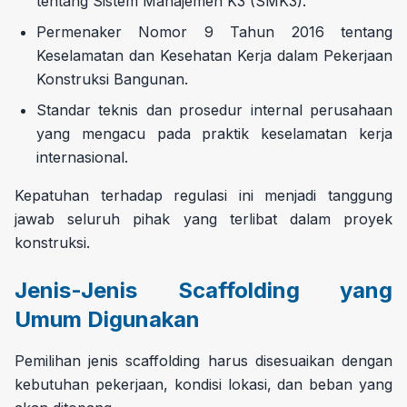
tentang Sistem Manajemen K3 (SMK3).
Permenaker Nomor 9 Tahun 2016 tentang
Keselamatan dan Kesehatan Kerja dalam Pekerjaan
Konstruksi Bangunan.
Standar teknis dan prosedur internal perusahaan
yang mengacu pada praktik keselamatan kerja
internasional.
Kepatuhan terhadap regulasi ini menjadi tanggung
jawab seluruh pihak yang terlibat dalam proyek
konstruksi.
Jenis-Jenis Scaffolding yang
Umum Digunakan
Pemilihan jenis scaffolding harus disesuaikan dengan
kebutuhan pekerjaan, kondisi lokasi, dan beban yang