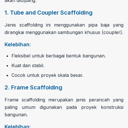
akan ditopang.
1. Tube and Coupler Scaffolding
Jenis scaffolding ini menggunakan pipa baja yang
dirangkai menggunakan sambungan khusus (coupler).
Kelebihan:
Fleksibel untuk berbagai bentuk bangunan.
Kuat dan stabil.
Cocok untuk proyek skala besar.
2. Frame Scaffolding
Frame scaffolding merupakan jenis perancah yang
paling umum digunakan pada proyek konstruksi
bangunan.
Kelebihan: