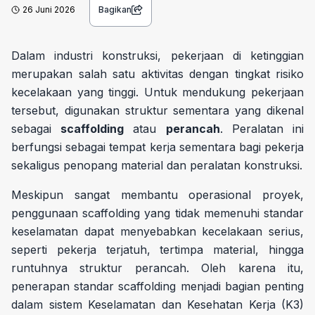
26 Juni 2026
Bagikan
Dalam industri konstruksi, pekerjaan di ketinggian
merupakan salah satu aktivitas dengan tingkat risiko
kecelakaan yang tinggi. Untuk mendukung pekerjaan
tersebut, digunakan struktur sementara yang dikenal
sebagai
scaffolding
atau
perancah
. Peralatan ini
berfungsi sebagai tempat kerja sementara bagi pekerja
sekaligus penopang material dan peralatan konstruksi.
Meskipun sangat membantu operasional proyek,
penggunaan scaffolding yang tidak memenuhi standar
keselamatan dapat menyebabkan kecelakaan serius,
seperti pekerja terjatuh, tertimpa material, hingga
runtuhnya struktur perancah. Oleh karena itu,
penerapan standar scaffolding menjadi bagian penting
dalam sistem Keselamatan dan Kesehatan Kerja (K3)