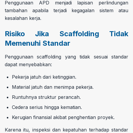
Penggunaan APD menjadi lapisan perlindungan
tambahan apabila terjadi kegagalan sistem atau
kesalahan kerja.
Risiko Jika Scaffolding Tidak
Memenuhi Standar
Penggunaan scaffolding yang tidak sesuai standar
dapat menyebabkan:
Pekerja jatuh dari ketinggian.
Material jatuh dan menimpa pekerja.
Runtuhnya struktur perancah.
Cedera serius hingga kematian.
Kerugian finansial akibat penghentian proyek.
Karena itu, inspeksi dan kepatuhan terhadap standar