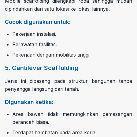
Mobile scaffolding dilengkapi roda sehingga mudah
dipindahkan dari satu lokasi ke lokasi lainnya.
Cocok digunakan untuk:
Pekerjaan instalasi.
Perawatan fasilitas.
Pekerjaan dengan mobilitas tinggi.
5. Cantilever Scaffolding
Jenis ini dipasang pada struktur bangunan tanpa
penyangga langsung dari tanah.
Digunakan ketika:
Area bawah tidak memungkinkan pemasangan
perancah biasa.
Terdapat hambatan pada area kerja.