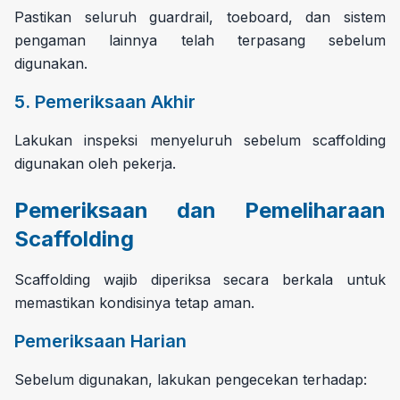
Pastikan seluruh guardrail, toeboard, dan sistem
pengaman lainnya telah terpasang sebelum
digunakan.
5. Pemeriksaan Akhir
Lakukan inspeksi menyeluruh sebelum scaffolding
digunakan oleh pekerja.
Pemeriksaan dan Pemeliharaan
Scaffolding
Scaffolding wajib diperiksa secara berkala untuk
memastikan kondisinya tetap aman.
Pemeriksaan Harian
Sebelum digunakan, lakukan pengecekan terhadap: