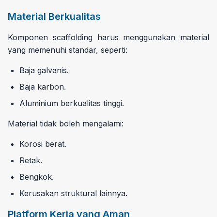
Material Berkualitas
Komponen scaffolding harus menggunakan material
yang memenuhi standar, seperti:
Baja galvanis.
Baja karbon.
Aluminium berkualitas tinggi.
Material tidak boleh mengalami:
Korosi berat.
Retak.
Bengkok.
Kerusakan struktural lainnya.
Platform Kerja yang Aman