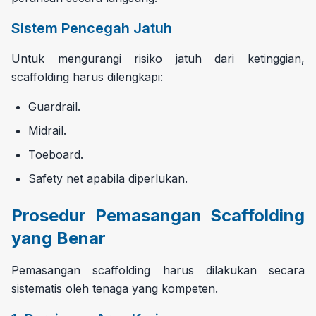
Sistem Pencegah Jatuh
Untuk mengurangi risiko jatuh dari ketinggian,
scaffolding harus dilengkapi:
Guardrail.
Midrail.
Toeboard.
Safety net apabila diperlukan.
Prosedur Pemasangan Scaffolding
yang Benar
Pemasangan scaffolding harus dilakukan secara
sistematis oleh tenaga yang kompeten.