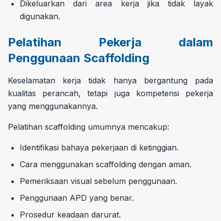
Dikeluarkan dari area kerja jika tidak layak
digunakan.
Pelatihan Pekerja dalam
Penggunaan Scaffolding
Keselamatan kerja tidak hanya bergantung pada
kualitas perancah, tetapi juga kompetensi pekerja
yang menggunakannya.
Pelatihan scaffolding umumnya mencakup:
Identifikasi bahaya pekerjaan di ketinggian.
Cara menggunakan scaffolding dengan aman.
Pemeriksaan visual sebelum penggunaan.
Penggunaan APD yang benar.
Prosedur keadaan darurat.