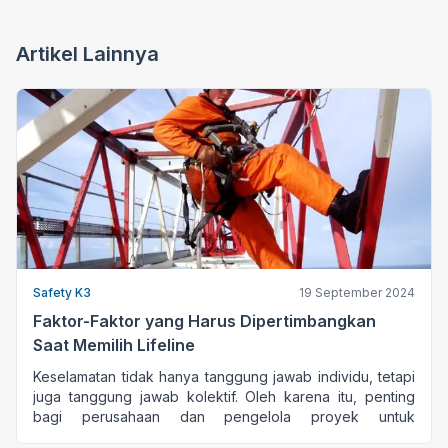
Artikel Lainnya
Safety K3
19 September 2024
Faktor-Faktor yang Harus Dipertimbangkan
Saat Memilih Lifeline
Keselamatan tidak hanya tanggung jawab individu, tetapi
juga tanggung jawab kolektif. Oleh karena itu, penting
bagi perusahaan dan pengelola proyek untuk
memastikan bahwa semua pekerja dilengkapi dengan