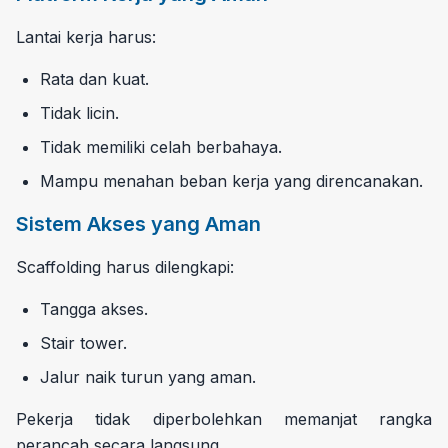
Lantai kerja harus:
Rata dan kuat.
Tidak licin.
Tidak memiliki celah berbahaya.
Mampu menahan beban kerja yang direncanakan.
Sistem Akses yang Aman
Scaffolding harus dilengkapi:
Tangga akses.
Stair tower.
Jalur naik turun yang aman.
Pekerja tidak diperbolehkan memanjat rangka
perancah secara langsung.