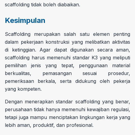
scaffolding tidak boleh diabaikan.
Kesimpulan
Scaffolding merupakan salah satu elemen penting
dalam pekerjaan konstruksi yang melibatkan aktivitas
di ketinggian. Agar dapat digunakan secara aman,
scaffolding harus memenuhi standar K3 yang meliputi
pemilihan jenis yang tepat, penggunaan material
berkualitas, pemasangan sesuai prosedur,
pemeriksaan berkala, serta didukung oleh pekerja
yang kompeten.
Dengan menerapkan standar scaffolding yang benar,
perusahaan tidak hanya memenuhi kewajiban regulasi,
tetapi juga mampu menciptakan lingkungan kerja yang
lebih aman, produktif, dan profesional.