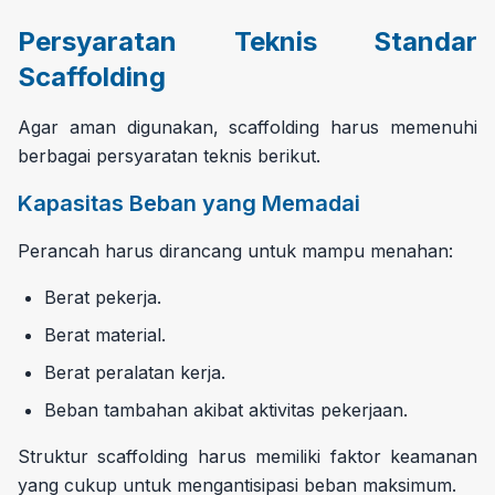
Persyaratan Teknis Standar
Scaffolding
Agar aman digunakan, scaffolding harus memenuhi
berbagai persyaratan teknis berikut.
Kapasitas Beban yang Memadai
Perancah harus dirancang untuk mampu menahan:
Berat pekerja.
Berat material.
Berat peralatan kerja.
Beban tambahan akibat aktivitas pekerjaan.
Struktur scaffolding harus memiliki faktor keamanan
yang cukup untuk mengantisipasi beban maksimum.