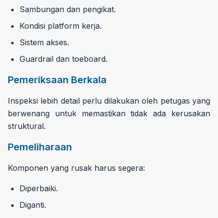
Sambungan dan pengikat.
Kondisi platform kerja.
Sistem akses.
Guardrail dan toeboard.
Pemeriksaan Berkala
Inspeksi lebih detail perlu dilakukan oleh petugas yang
berwenang untuk memastikan tidak ada kerusakan
struktural.
Pemeliharaan
Komponen yang rusak harus segera:
Diperbaiki.
Diganti.