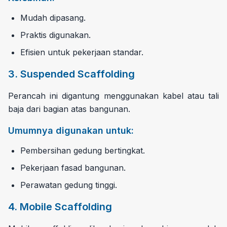
Mudah dipasang.
Praktis digunakan.
Efisien untuk pekerjaan standar.
3. Suspended Scaffolding
Perancah ini digantung menggunakan kabel atau tali
baja dari bagian atas bangunan.
Umumnya digunakan untuk:
Pembersihan gedung bertingkat.
Pekerjaan fasad bangunan.
Perawatan gedung tinggi.
4. Mobile Scaffolding