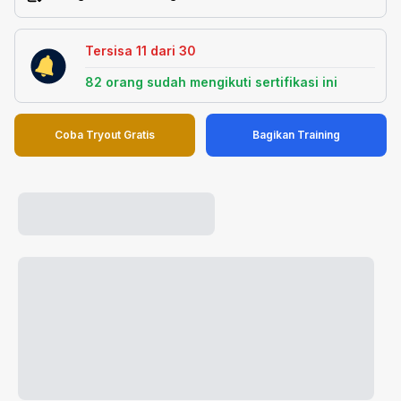
Tersisa
11
dari
30
82
orang sudah mengikuti sertifikasi ini
Coba Tryout Gratis
Bagikan Training