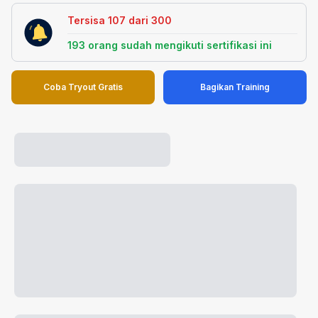
Tersisa
107
dari
300
193
orang sudah mengikuti sertifikasi ini
Coba Tryout Gratis
Bagikan Training