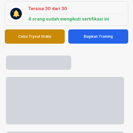
Tersisa
30
dari
30
4
orang sudah mengikuti sertifikasi ini
Coba Tryout Gratis
Bagikan Training