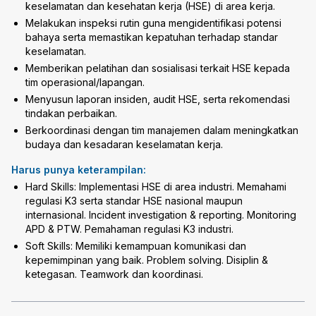
keselamatan dan kesehatan kerja (HSE) di area kerja.
Melakukan inspeksi rutin guna mengidentifikasi potensi
bahaya serta memastikan kepatuhan terhadap standar
keselamatan.
Memberikan pelatihan dan sosialisasi terkait HSE kepada
tim operasional/lapangan.
Menyusun laporan insiden, audit HSE, serta rekomendasi
tindakan perbaikan.
Berkoordinasi dengan tim manajemen dalam meningkatkan
budaya dan kesadaran keselamatan kerja.
Harus punya keterampilan:
Hard Skills: Implementasi HSE di area industri. Memahami
regulasi K3 serta standar HSE nasional maupun
internasional. Incident investigation & reporting. Monitoring
APD & PTW. Pemahaman regulasi K3 industri.
Soft Skills: Memiliki kemampuan komunikasi dan
kepemimpinan yang baik. Problem solving. Disiplin &
ketegasan. Teamwork dan koordinasi.