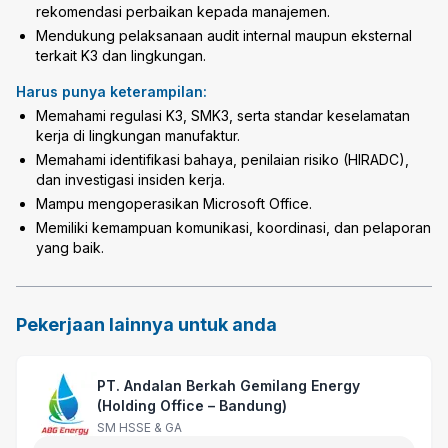
rekomendasi perbaikan kepada manajemen.
Mendukung pelaksanaan audit internal maupun eksternal
terkait K3 dan lingkungan.
Harus punya keterampilan:
Memahami regulasi K3, SMK3, serta standar keselamatan
kerja di lingkungan manufaktur.
Memahami identifikasi bahaya, penilaian risiko (HIRADC),
dan investigasi insiden kerja.
Mampu mengoperasikan Microsoft Office.
Memiliki kemampuan komunikasi, koordinasi, dan pelaporan
yang baik.
Pekerjaan lainnya untuk anda
PT. Andalan Berkah Gemilang Energy
(Holding Office – Bandung)
SM HSSE & GA