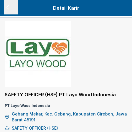
Detail Karir
SAFETY OFFICER (HSE) PT Layo Wood Indonesia
PT Layo Wood Indonesia
Gebang Mekar, Kec. Gebang, Kabupaten Cirebon, Jawa
Barat 45191
SAFETY OFFICER (HSE)