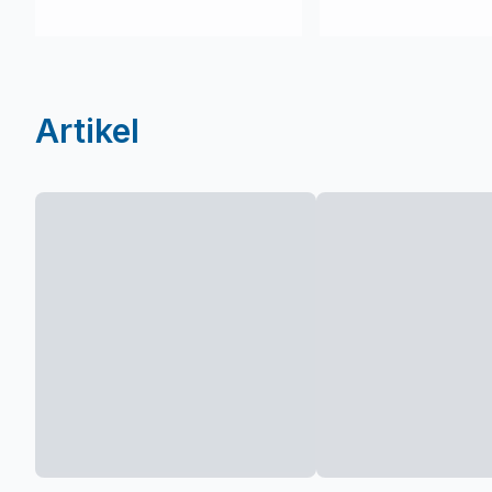
Artikel