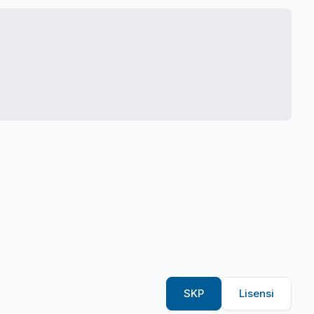
SKP
Lisensi