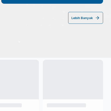
Lebih Banyak