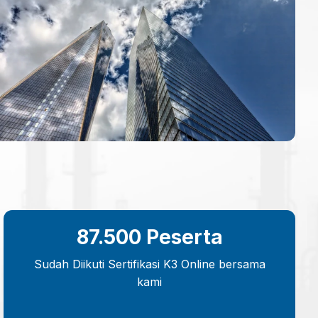
87.500 Peserta
Sudah Diikuti Sertifikasi K3 Online bersama
kami