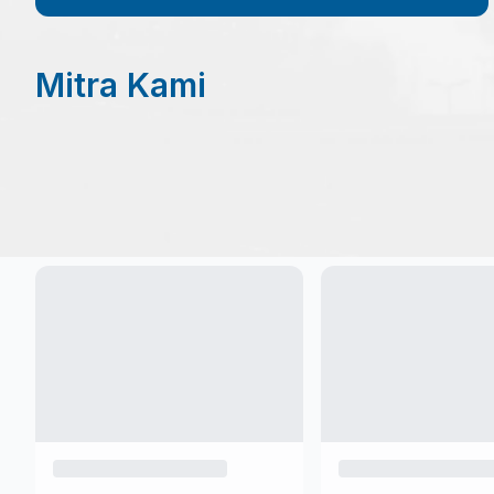
Mitra Kami