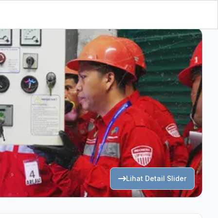
Lihat Detail Slider