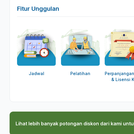
Fitur Unggulan
Jadwal
Pelatihan
Perpanjangan
& Lisensi 
Lihat lebih banyak potongan diskon dari kami untu