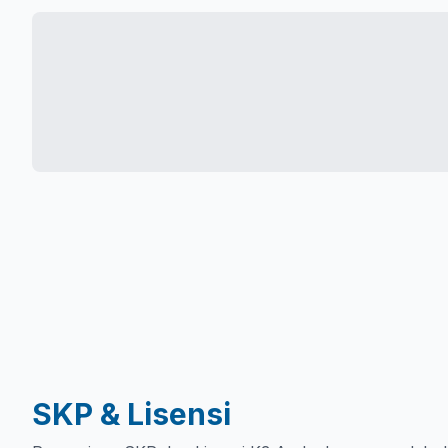
SKP & Lisensi